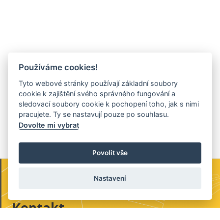
Používáme cookies!
Tyto webové stránky používají základní soubory
cookie k zajištění svého správného fungování a
sledovací soubory cookie k pochopení toho, jak s nimi
pracujete. Ty se nastavují pouze po souhlasu.
Dovolte mi vybrat
Povolit vše
Nastavení
Kontakt