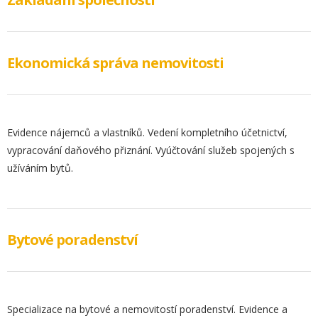
Ekonomická správa nemovitosti
Evidence nájemců a vlastníků. Vedení kompletního účetnictví,
vypracování daňového přiznání. Vyúčtování služeb spojených s
užíváním bytů.
Bytové poradenství
Specializace na bytové a nemovitostí poradenství. Evidence a