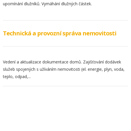
upomínání dlužníků. Vymáhání dlužných částek.
Technická a provozní správa nemovitosti
Vedení a aktualizace dokumentace domů. Zajišťování dodávek
služeb spojených s užíváním nemovitosti (el. energie, plyn, voda,
teplo, odpad,...